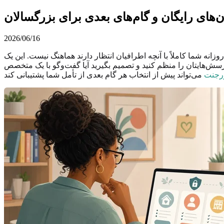
های رایگان و گام‌های بعدی برای بزرگسالان
2026/06/16
نه شما کاملاً با آنچه اطرافیان انتظار دارند هماهنگ نیست. این یک
رسش‌هایتان را منظم کنید و تصمیم بگیرید آیا گفت‌وگو با یک متخصص
ورجنت