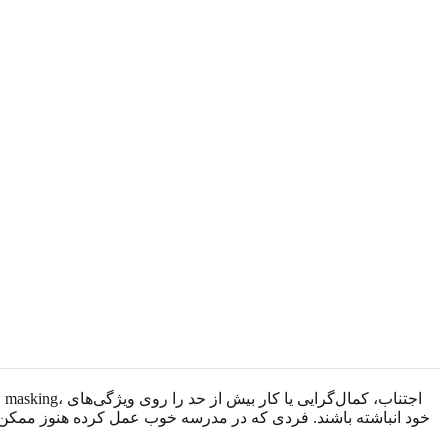
خود انباشته باشند. فردی که در مدرسه خوب عمل کرده هنوز ممکن ا