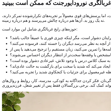
بالگری نورودایورجنت که ممکن است ببینید
 اما پرسش‌های قوی معمولاً بر تجربه‌های تکرارشونده تمرکز دارند،
نه یک روز بد. آن‌ها هم درباره چالش می‌پرسند و هم درباره زمینه.
حوزه‌های رایج غربالگری شامل این موارد است:
برایتان دشوار است، مگر اینکه چیزی فوری یا عمیقاً جالب باشد؟
 از آنچه به نظر می‌رسد دیگران را خسته کنند، فرسوده می‌کنند؟
های نامشخص یا وقفه‌ها سخت‌تر از انتظار دیگران احساس می‌شوند؟
گیری به سبک کلاس درس با وجود تلاش، غیرعادی دشوار بوده است؟
 ایجاد می‌کند که شدید یا سخت برای بازگشت به حالت عادی‌اند؟
ه غیرمعمول برای جزئیات یا کنجکاوی شدید را تجربه می‌کنید؟
‌تان. فکر کردن جداگانه به کودکی، مدرسه، کار، روابط و روال‌های