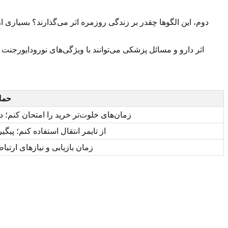
دوم، این الگوها چقدر بر زندگی روزمره اثر می‌گذارند؟ بسیاری از
حما
زمان‌های خلوت‌تر خرید را امتحان کنم؛
از تایمر انتقال استفاده کنم؛ پی
masking، زمان بازیابی و نیازهای ا