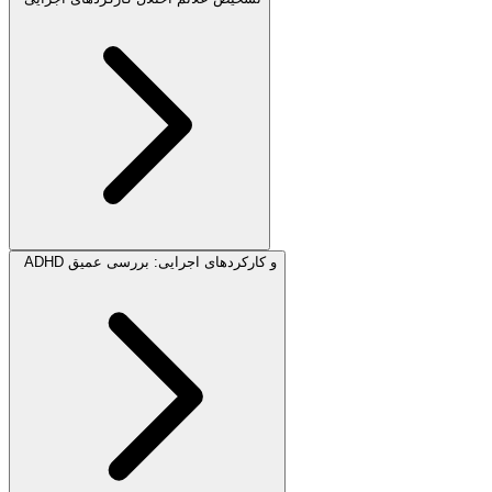
ADHD و کارکردهای اجرایی: بررسی عمیق