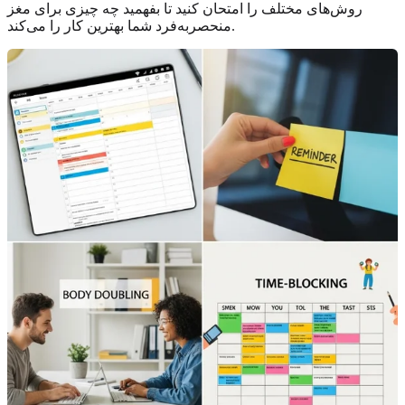
روش‌های مختلف را امتحان کنید تا بفهمید چه چیزی برای مغز
منحصربه‌فرد شما بهترین کار را می‌کند.