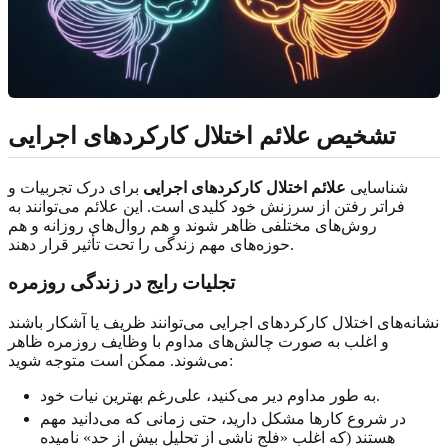
تشخیص علائم اختلال کارکردهای اجرایی
شناسایی
علائم اختلال کارکردهای اجرایی
برای درک تجربیات و
فراتر رفتن از سرزنش خود کلیدی است. این علائم می‌توانند به
روش‌های مختلفی ظاهر شوند و هم روال‌های روزانه و هم
حوزه‌های مهم زندگی را تحت تأثیر قرار دهند.
تجلیات رایج در زندگی روزمره
نشانه‌های اختلال کارکردهای اجرایی می‌توانند ظریف یا آشکار باشند
و اغلب به صورت چالش‌های مداوم با وظایف روزمره ظاهر
می‌شوند. ممکن است متوجه شوید:
به طور مداوم دیر می‌کنید، علی‌رغم بهترین نیات خود.
در شروع کارها مشکل دارید، حتی زمانی که می‌دانید مهم
هستند (که اغلب «فلج ناشی از تحلیل بیش از حد» نامیده