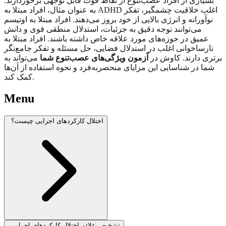
بسیاری از افراد عصب‌تنوع از نقاط قوت قابل توجهی برخوردارند.
به عنوان مثال، افراد مبتلا به ADHD اغلب خلاقیت چشمگیر، تفکر
نوآورانه و انرژی بالایی از خود بروز می‌دهند. افراد مبتلا به اوتیسم
می‌توانند توجه دقیق به جزئیات، استدلال منطقی قوی و دانش
عمیق در حوزه‌های مورد علاقه خاص داشته باشند. افراد مبتلا به
نارساخوانی اغلب در استدلال فضایی، حل مسئله و تفکر جامع‌نگر
برتری دارند. کاوش در
آزمون ویژگی‌های عصب‌تنوع شما
می‌تواند به
شما در شناسایی این مزایای منحصربه‌فرد و نحوه استفاده از آن‌ها
کمک کند.
Menu
اختلال کارکردهای اجرایی چیست؟
تشخیص علائم اختلال کارکردهای اجرایی