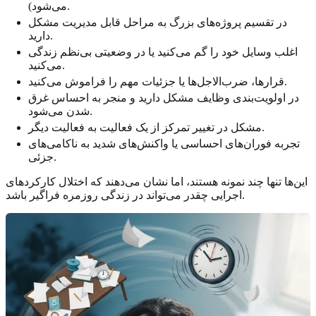
می‌شود).
در تقسیم پروژه‌های بزرگ به مراحل قابل مدیریت مشکل
دارید.
اغلب وسایل خود را گم می‌کنید یا در وضعیتی بی‌نظم زندگی
می‌کنید.
قرارها، ضرب‌الاجل‌ها یا جزئیات مهم را فراموش می‌کنید.
در اولویت‌بندی وظایف مشکل دارید و منجر به احساس غرق
شدن می‌شود.
مشکل در تغییر تمرکز از یک فعالیت به فعالیت دیگر.
تجربه فوران‌های احساسی یا واکنش‌های شدید به ناکامی‌های
جزئی.
این‌ها تنها چند نمونه هستند، اما نشان می‌دهند که اختلال کارکردهای
اجرایی چقدر می‌تواند در زندگی روزمره فراگیر باشد.