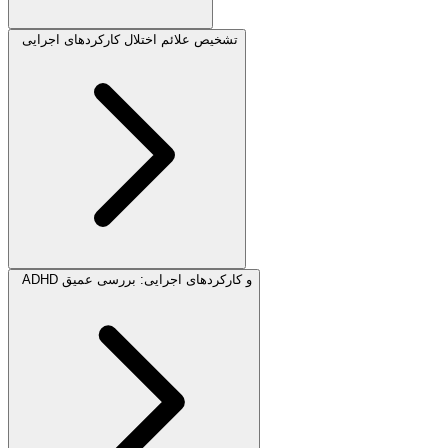
تشخیص علائم اختلال کارکردهای اجرایی
ADHD و کارکردهای اجرایی: بررسی عمیق