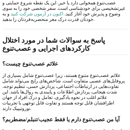
عصب‌تنوع همخوانی دارد یا خیر. این یک نقطه شروع حمایتی و
غیرتشخیصی برای خودشناسی است. سفر شخصی خود را به سوی
وضوح و پذیرش خود آغاز کنید.
اکنون در آزمون شرکت کنید
و به
خودتان قدرت درک مغز منحصربه‌فردتان را بدهید.
پاسخ به سوالات شما در مورد اختلال
کارکردهای اجرایی و عصب‌تنوع
علائم عصب‌تنوع چیست؟
علائم عصب‌تنوع متنوع هستند، زیرا عصب‌تنوع شامل بسیاری از
پروفایل‌های عصبی متفاوت است. شاخص‌های رایج می‌تواند شامل
تفاوت‌هایی در ارتباطات اجتماعی، پردازش حسی، تنظیم توجه،
شدت هیجانی، پردازش اطلاعات و پایبندی به روال‌ها باشد. این
علائم اغلب در نحوه یادگیری، تعامل و درک افراد از جهان
اطرافشان قابل توجه هستند و تفاوت قابل توجهی با تجربیات
نوروتیپیک دارند.
آیا من عصب‌تنوع دارم یا فقط عجیب/تنبلم/مضطربم؟