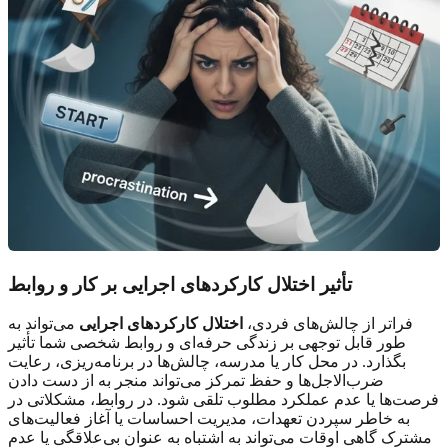
تأثیر اختلال کارکردهای اجرایی بر کار و روابط
فراتر از چالش‌های فردی،
اختلال کارکردهای اجرایی
می‌تواند به
طور قابل توجهی بر زندگی حرفه‌ای و روابط شخصی شما تأثیر
بگذارد. در محل کار یا مدرسه، چالش‌ها در برنامه‌ریزی، رعایت
ضرب‌الاجل‌ها و حفظ تمرکز می‌تواند منجر به از دست دادن
فرصت‌ها یا عدم عملکرد مطلوب تلقی شود. در روابط، مشکلاتی در
به خاطر سپردن تعهدات، مدیریت احساسات یا آغاز فعالیت‌های
مشترک گاهی اوقات می‌تواند به اشتباه به عنوان بی‌علاقگی یا عدم