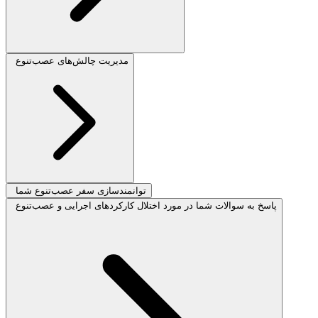
مدیریت چالش‌های عصب‌تنوع
توانمندسازی سفر عصب‌تنوع شما
پاسخ به سوالات شما در مورد اختلال کارکردهای اجرایی و عصب‌تنوع