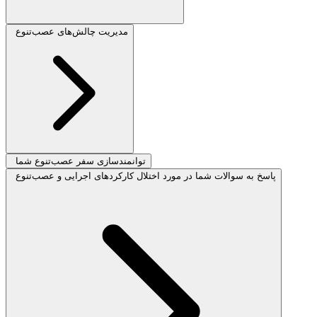
مدیریت چالش‌های عصب‌تنوع
توانمندسازی سفر عصب‌تنوع شما
پاسخ به سوالات شما در مورد اختلال کارکردهای اجرایی و عصب‌تنوع