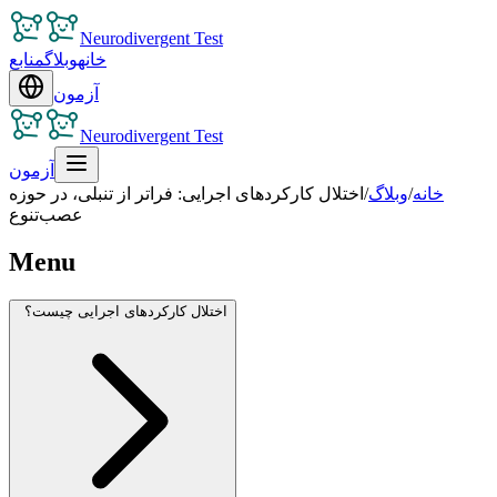
Neurodivergent Test
خانه
وبلاگ
منابع
آزمون
Neurodivergent Test
آزمون
خانه
/
وبلاگ
/
اختلال کارکردهای اجرایی: فراتر از تنبلی، در حوزه
عصب‌تنوع
Menu
اختلال کارکردهای اجرایی چیست؟