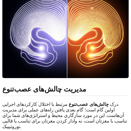
مدیریت چالش‌های عصب‌تنوع
درک
چالش‌های عصب‌تنوع
مرتبط با اختلال کارکردهای اجرایی
اولین گام است؛ گام بعدی یافتن راه‌های عملی برای مدیریت
آن‌هاست. این در مورد سازگاری محیط و استراتژی‌های شما برای
تناسب با مغزتان است، نه وادار کردن مغزتان برای تناسب با قالبی
نوروتیپیک.