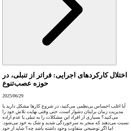
اختلال کارکردهای اجرایی: فراتر از تنبلی، در
حوزه عصب‌تنوع
2025/06/29
آیا اغلب احساس بی‌نظمی می‌کنید، در شروع کارها مشکل دارید یا
مدیریت زمان برایتان دشوار است، حتی وقتی نهایت تلاش خود را
می‌کنید؟ بسیاری از افراد این مشکلات را به تنبلی یا عدم اراده
نسبت می‌دهند که منجر به سرخوردگی شدید و شک به خود می‌شود.
اما اگر توضیحی متفاوت وجود داشته باشد چه؟ شاید از خود