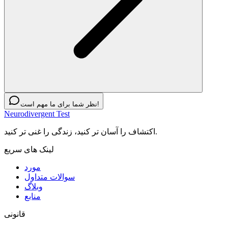
نظر شما برای ما مهم است!
Neurodivergent Test
اکتشاف را آسان تر کنید، زندگی را غنی تر کنید.
لینک های سریع
مورد
سوالات متداول
وبلاگ
منابع
قانونی