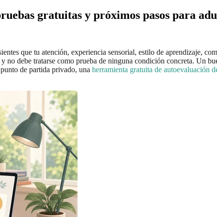
ruebas gratuitas y próximos pasos para adu
entes que tu atención, experiencia sensorial, estilo de aprendizaje, com
 y no debe tratarse como prueba de ninguna condición concreta. Un bue
n punto de partida privado, una
herramienta gratuita de autoevaluación 