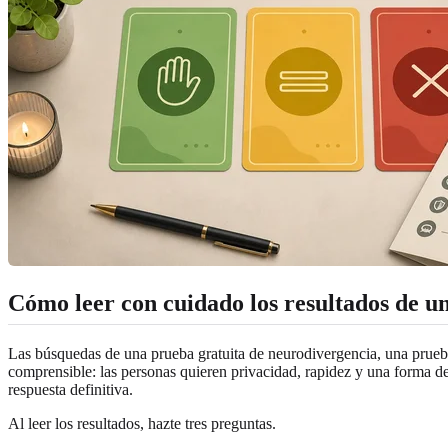
Cómo leer con cuidado los resultados de u
Las búsquedas de una prueba gratuita de neurodivergencia, una prueba
comprensible: las personas quieren privacidad, rapidez y una forma de
respuesta definitiva.
Al leer los resultados, hazte tres preguntas.