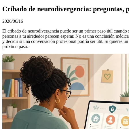
Cribado de neurodivergencia: preguntas, p
2026/06/16
El cribado de neurodivergencia puede ser un primer paso útil cuando si
personas a tu alrededor parecen esperar. No es una conclusión médica
y decidir si una conversación profesional podría ser útil. Si quieres u
próximo paso.