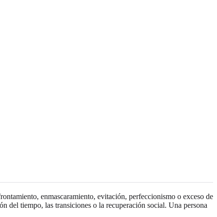
 afrontamiento, enmascaramiento, evitación, perfeccionismo o exceso de
ón del tiempo, las transiciones o la recuperación social. Una persona