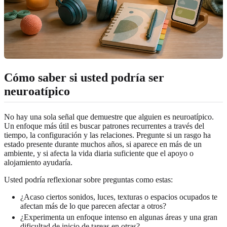
Cómo saber si usted podría ser
neuroatípico
No hay una sola señal que demuestre que alguien es neuroatípico.
Un enfoque más útil es buscar patrones recurrentes a través del
tiempo, la configuración y las relaciones. Pregunte si un rasgo ha
estado presente durante muchos años, si aparece en más de un
ambiente, y si afecta la vida diaria suficiente que el apoyo o
alojamiento ayudaría.
Usted podría reflexionar sobre preguntas como estas:
¿Acaso ciertos sonidos, luces, texturas o espacios ocupados te
afectan más de lo que parecen afectar a otros?
¿Experimenta un enfoque intenso en algunas áreas y una gran
dificultad de inicio de tareas en otras?