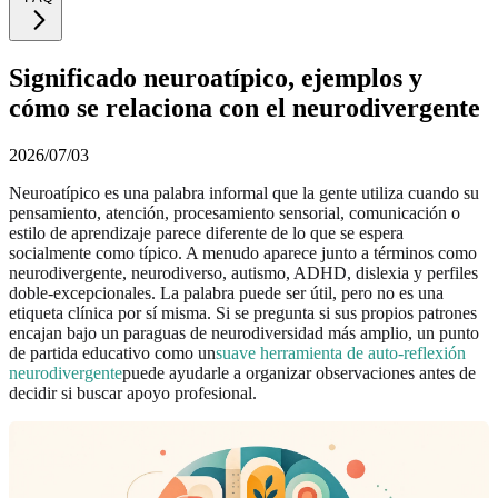
Significado neuroatípico, ejemplos y
cómo se relaciona con el neurodivergente
2026/07/03
Neuroatípico es una palabra informal que la gente utiliza cuando su
pensamiento, atención, procesamiento sensorial, comunicación o
estilo de aprendizaje parece diferente de lo que se espera
socialmente como típico. A menudo aparece junto a términos como
neurodivergente, neurodiverso, autismo, ADHD, dislexia y perfiles
doble-excepcionales. La palabra puede ser útil, pero no es una
etiqueta clínica por sí misma. Si se pregunta si sus propios patrones
encajan bajo un paraguas de neurodiversidad más amplio, un punto
de partida educativo como un
suave herramienta de auto-reflexión
neurodivergente
puede ayudarle a organizar observaciones antes de
decidir si buscar apoyo profesional.