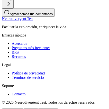
Agradecemos tus comentarios
Neurodivergent Test
Facilitar la exploración, enriquecer la vida.
Enlaces rápidos
Acerca de
Preguntas más frecuentes
Blog
Recursos
Legal
Política de privacidad
Términos de servicio
Soporte
Contacto
© 2025 Neurodivergent Test. Todos los derechos reservados.