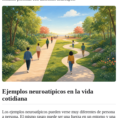
Ejemplos neuroatípicos en la vida
cotidiana
Los ejemplos neuroatípicos pueden verse muy diferentes de persona
a persona. El mismo rasgo puede ser una fuerza en un entorno y una