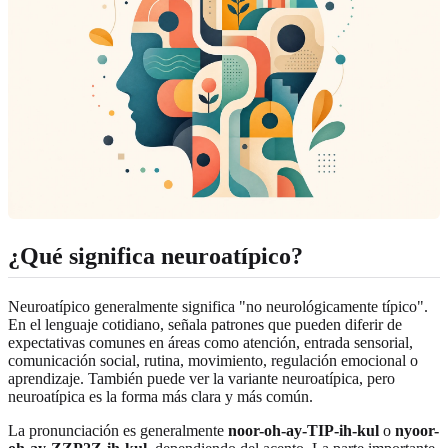
¿Qué significa neuroatípico?
Neuroatípico generalmente significa "no neurológicamente típico".
En el lenguaje cotidiano, señala patrones que pueden diferir de
expectativas comunes en áreas como atención, entrada sensorial,
comunicación social, rutina, movimiento, regulación emocional o
aprendizaje. También puede ver la variante neuroatípica, pero
neuroatípica es la forma más clara y más común.
La pronunciación es generalmente
noor-oh-ay-TIP-ih-kul
o
nyoor-