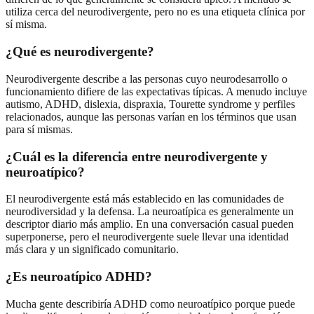
utiliza cerca del neurodivergente, pero no es una etiqueta clínica por
sí misma.
¿Qué es neurodivergente?
Neurodivergente describe a las personas cuyo neurodesarrollo o
funcionamiento difiere de las expectativas típicas. A menudo incluye
autismo, ADHD, dislexia, dispraxia, Tourette syndrome y perfiles
relacionados, aunque las personas varían en los términos que usan
para sí mismas.
¿Cuál es la diferencia entre neurodivergente y
neuroatípico?
El neurodivergente está más establecido en las comunidades de
neurodiversidad y la defensa. La neuroatípica es generalmente un
descriptor diario más amplio. En una conversación casual pueden
superponerse, pero el neurodivergente suele llevar una identidad
más clara y un significado comunitario.
¿Es neuroatípico ADHD?
Mucha gente describiría ADHD como neuroatípico porque puede