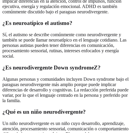
implicar diferencias en la atención, control de impulsos, función
ejecutiva, energía y regulación emocional. ADHD es también
comúnmente discutido bajo el paraguas neurodivergente.
¿Es neuroatípico el autismo?
Sí, el autismo se describe comúnmente como neurodivergente y
también se puede llamar neuroatípico en el lenguaje cotidiano. Las
personas autistas pueden tener diferencias en comunicación,
procesamiento sensorial, rutinas, intereses enfocados y energía
social.
¿Es neurodivergente Down syndromeZ?
Algunas personas y comunidades incluyen Down syndrome bajo el
paraguas neurodivergente más amplio porque puede implicar
diferencias de desarrollo y cognitivas. La redacción preferida puede
variar, por lo que el lenguaje centrado en la persona y preferido por
la familia.
¿Qué es un niño neurodivergente?
Un niño neurodivergente es un niño cuyo desarrollo, aprendizaje,
atención, procesamiento sensorial, comunicación o comportamiento