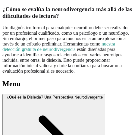
¿Cómo se evalúa la neurodivergencia más allá de las
dificultades de lectura?
Un diagnóstico formal para cualquier neurotipo debe ser realizado
por un profesional cualificado, como un psicólogo o un neurólogo.
Sin embargo, el primer paso para muchos es la autoexploración a
través de un cribado preliminar. Herramientas como
nuestra
detección gratuita de neurodivergencia
están diseñadas para
ayudarte a identificar rasgos relacionados con varios neurotipos,
incluida, entre otras, la dislexia. Esto puede proporcionar
información inicial valiosa y darte la confianza para buscar una
evaluación profesional si es necesario.
Menu
¿Qué es la Dislexia? Una Perspectiva Neurodivergente