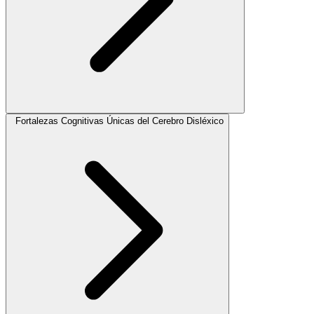
Fortalezas Cognitivas Únicas del Cerebro Disléxico