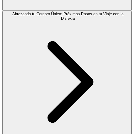
Abrazando tu Cerebro Único: Próximos Pasos en tu Viaje con la
Dislexia