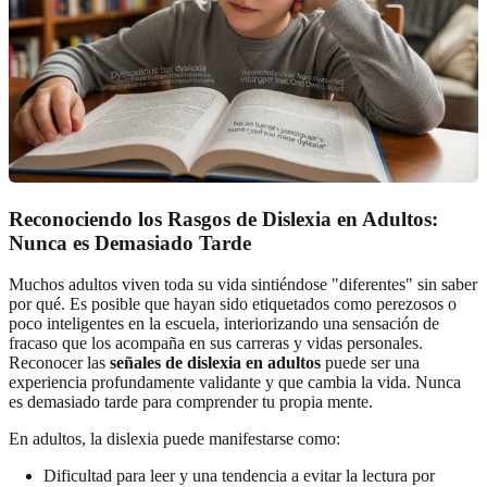
Reconociendo los Rasgos de Dislexia en Adultos:
Nunca es Demasiado Tarde
Muchos adultos viven toda su vida sintiéndose "diferentes" sin saber
por qué. Es posible que hayan sido etiquetados como perezosos o
poco inteligentes en la escuela, interiorizando una sensación de
fracaso que los acompaña en sus carreras y vidas personales.
Reconocer las
señales de dislexia en adultos
puede ser una
experiencia profundamente validante y que cambia la vida. Nunca
es demasiado tarde para comprender tu propia mente.
En adultos, la dislexia puede manifestarse como:
Dificultad para leer y una tendencia a evitar la lectura por