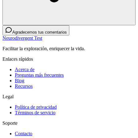
Agradecemos tus comentarios
Neurodivergent Test
Facilitar la exploración, enriquecer la vida.
Enlaces rápidos
Acerca de
Preguntas más frecuentes
Blog
Recursos
Legal
Política de privacidad
Términos de servicio
Soporte
Contacto