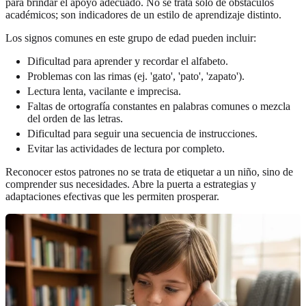
para brindar el apoyo adecuado. No se trata solo de obstáculos
académicos; son indicadores de un estilo de aprendizaje distinto.
Los signos comunes en este grupo de edad pueden incluir:
Dificultad para aprender y recordar el alfabeto.
Problemas con las rimas (ej. 'gato', 'pato', 'zapato').
Lectura lenta, vacilante e imprecisa.
Faltas de ortografía constantes en palabras comunes o mezcla
del orden de las letras.
Dificultad para seguir una secuencia de instrucciones.
Evitar las actividades de lectura por completo.
Reconocer estos patrones no se trata de etiquetar a un niño, sino de
comprender sus necesidades. Abre la puerta a estrategias y
adaptaciones efectivas que les permiten prosperar.