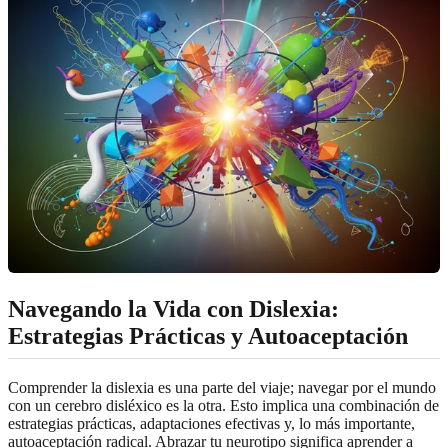
Navegando la Vida con Dislexia:
Estrategias Prácticas y Autoaceptación
Comprender la dislexia es una parte del viaje; navegar por el mundo
con un cerebro disléxico es la otra. Esto implica una combinación de
estrategias prácticas, adaptaciones efectivas y, lo más importante,
autoaceptación radical. Abrazar tu neurotipo significa aprender a