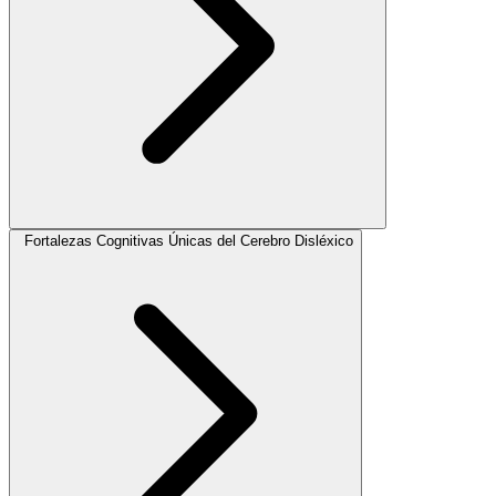
Fortalezas Cognitivas Únicas del Cerebro Disléxico