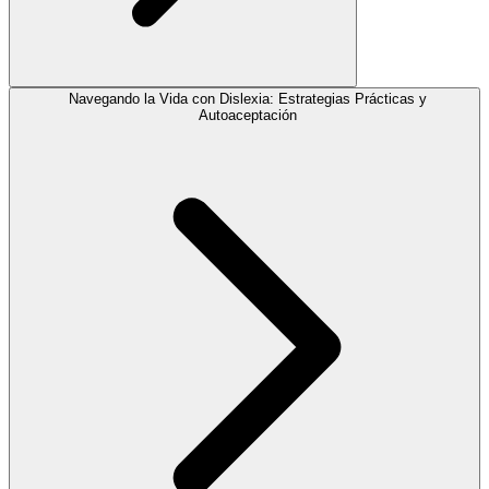
Navegando la Vida con Dislexia: Estrategias Prácticas y
Autoaceptación