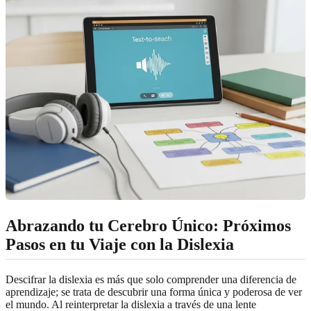
Abrazando tu Cerebro Único: Próximos
Pasos en tu Viaje con la Dislexia
Descifrar la dislexia es más que solo comprender una diferencia de
aprendizaje; se trata de descubrir una forma única y poderosa de ver
el mundo. Al reinterpretar la dislexia a través de una lente