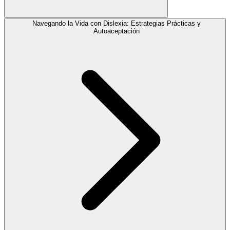
Navegando la Vida con Dislexia: Estrategias Prácticas y
Autoaceptación