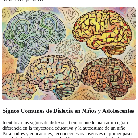
Signos Comunes de Dislexia en Niños y Adolescentes
Identificar los signos de dislexia a tiempo puede marcar una gran
diferencia en la trayectoria educativa y la autoestima de un niño.
Para padres y educadores, reconocer estos rasgos es el primer paso