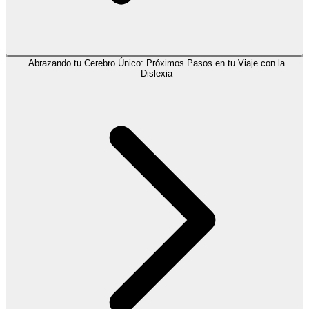
Abrazando tu Cerebro Único: Próximos Pasos en tu Viaje con la
Dislexia