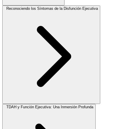
Reconociendo los Síntomas de la Disfunción Ejecutiva
TDAH y Función Ejecutiva: Una Inmersión Profunda