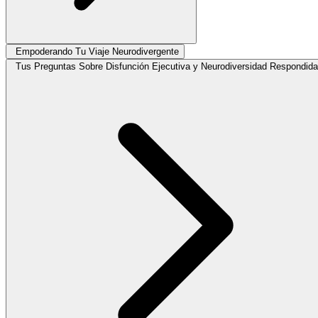
Empoderando Tu Viaje Neurodivergente
Tus Preguntas Sobre Disfunción Ejecutiva y Neurodiversidad Respondid