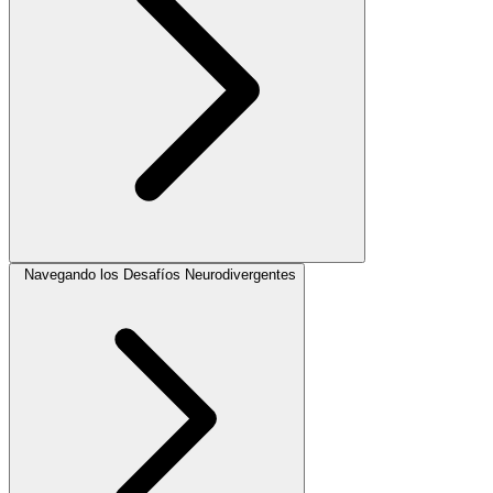
Navegando los Desafíos Neurodivergentes