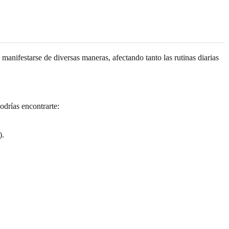
manifestarse de diversas maneras, afectando tanto las rutinas diarias
odrías encontrarte:
).