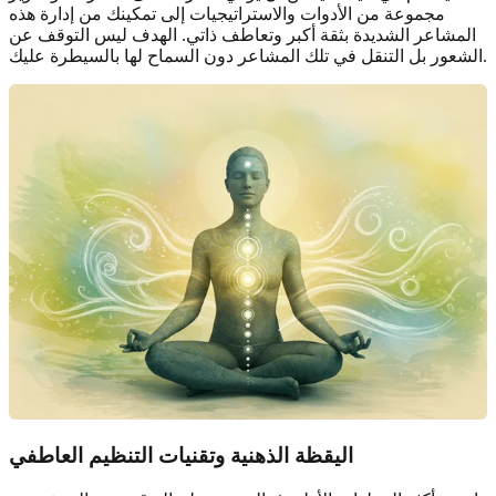
مجموعة من الأدوات والاستراتيجيات إلى تمكينك من إدارة هذه
المشاعر الشديدة بثقة أكبر وتعاطف ذاتي. الهدف ليس التوقف عن
الشعور بل التنقل في تلك المشاعر دون السماح لها بالسيطرة عليك.
اليقظة الذهنية وتقنيات التنظيم العاطفي