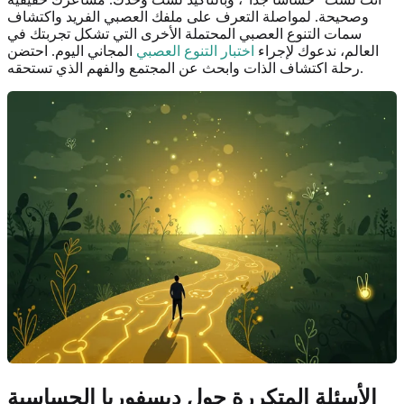
وصحيحة. لمواصلة التعرف على ملفك العصبي الفريد واكتشاف
سمات التنوع العصبي المحتملة الأخرى التي تشكل تجربتك في
العالم، ندعوك لإجراء
اختبار التنوع العصبي
المجاني اليوم. احتضن
رحلة اكتشاف الذات وابحث عن المجتمع والفهم الذي تستحقه.
الأسئلة المتكررة حول ديسفوريا الحساسية