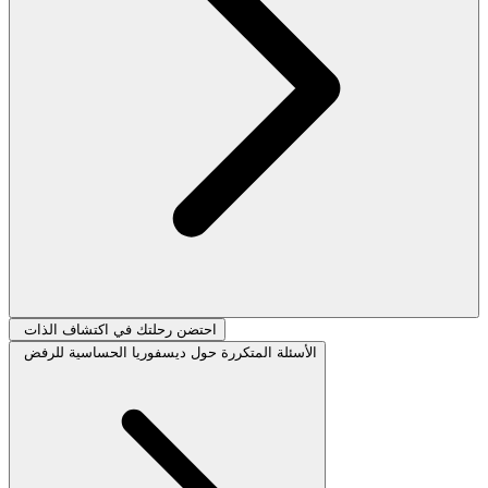
احتضن رحلتك في اكتشاف الذات
الأسئلة المتكررة حول ديسفوريا الحساسية للرفض