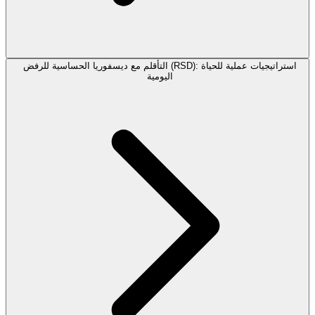
التأقلم مع ديسفوريا الحساسية للرفض (RSD): استراتيجيات عملية للحياة
اليومية