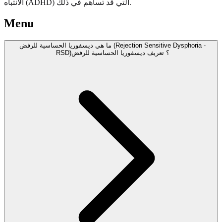
الانتباه (ADHD) التي قد تساهم في ذلك.
Menu
ما هي ديسفوريا الحساسية للرفض (Rejection Sensitive Dysphoria -
RSD)؟ تعريف ديسفوريا الحساسية للرفض