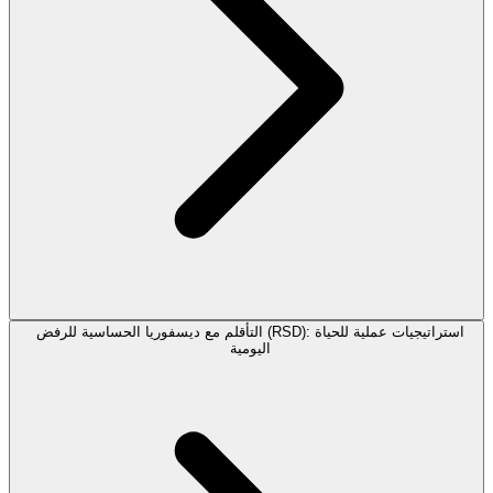
التأقلم مع ديسفوريا الحساسية للرفض (RSD): استراتيجيات عملية للحياة
اليومية