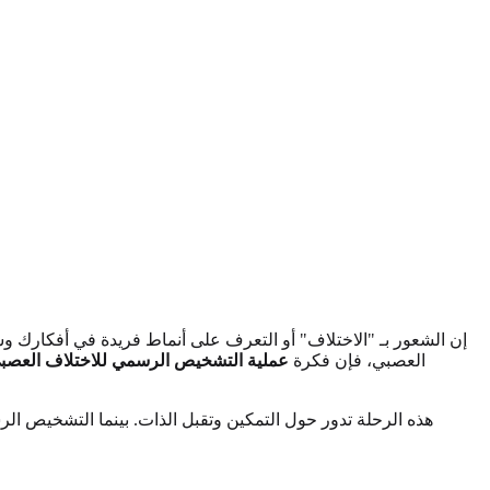
إن الشعور بـ "الاختلاف" أو التعرف على أنماط فريدة في أفكارك و
العصبي، فإن فكرة
عملية التشخيص الرسمي للاختلاف العصب
هذه الرحلة تدور حول التمكين وتقبل الذات. بينما التشخيص ال