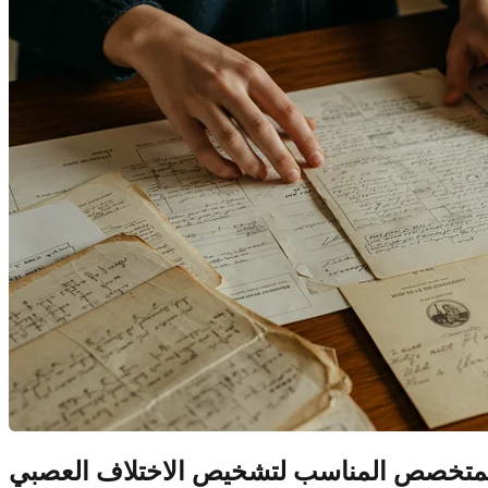
المتخصص المناسب لتشخيص الاختلاف العصبي