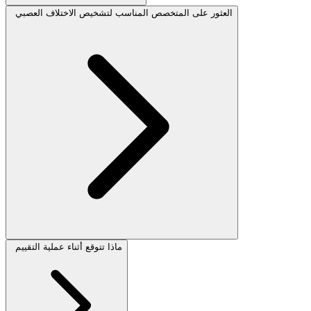
العثور على المتخصص المناسب لتشخيص الاختلاف العصبي
ماذا تتوقع أثناء عملية التقييم