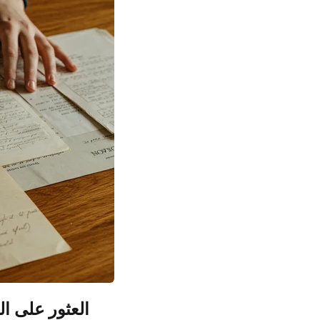
العثور على 