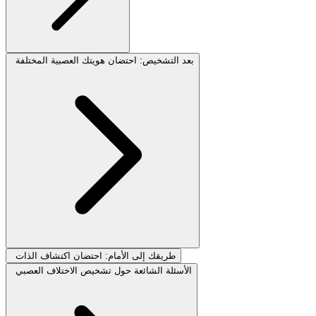
بعد التشخيص: احتضان هويتك العصبية المختلفة
طريقك إلى الأمام: احتضان اكتشاف الذات
الأسئلة الشائعة حول تشخيص الاختلاف العصبي