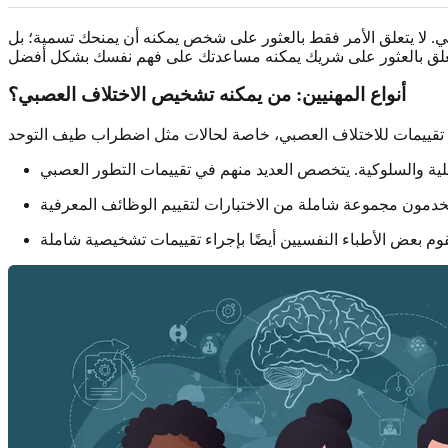
بي. لا يتعلق الأمر فقط بالعثور على شخص يمكنه أن يمنحك تسمية؛ بل
أنواع المهنيين: من يمكنه تشخيص الاختلاف العصبي؟