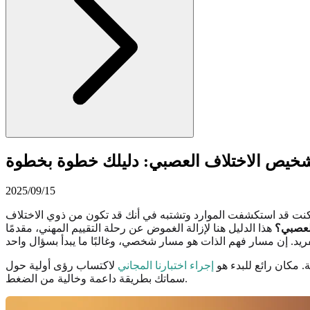
تشخيص الاختلاف العصبي: دليلك خطوة بخطوة
2025/09/15
ا كنت قد استكشفت الموارد وتشتبه في أنك قد تكون من ذوي الاختلاف
العصبي؟
هذا الدليل هنا لإزالة الغموض عن رحلة التقييم المهني، مقدمًا
 مكان رائع للبدء هو
إجراء اختبارنا المجاني
لاكتساب رؤى أولية حول
سماتك بطريقة داعمة وخالية من الضغط.