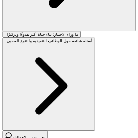
ما وراء الاختبار: بناء حياة أكثر هدوءًا وتركيزًا
أسئلة شائعة حول الوظائف التنفيذية والتنوع العصبي
نحن نقدر ملاحظاتك