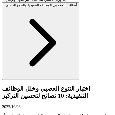
أسئلة شائعة حول الوظائف التنفيذية والتنوع العصبي
اختبار التنوع العصبي وخلل الوظائف
التنفيذية: 10 نصائح لتحسين التركيز
2025/10/08