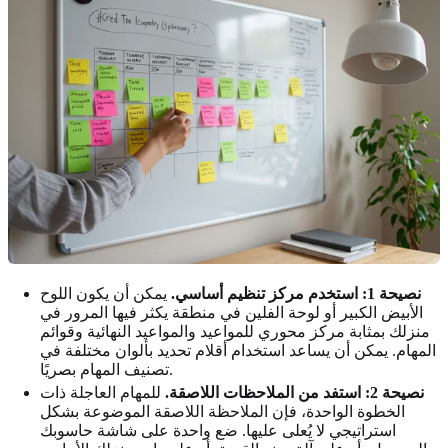
نصيحة 1: استخدم مركز تنظيم أساسي.
يمكن أن يكون اللوح
الأبيض الكبير أو لوحة الفلين في منطقة يكثر فيها المرور في
منزلك بمثابة مركز محوري للمواعيد والمواعيد النهائية وقوائم
المهام. يمكن أن يساعد استخدام أقلام تحديد بألوان مختلفة في
تصنيف المهام بصريًا.
نصيحة 2: استفد من الملاحظات اللاصقة.
للمهام العاجلة ذات
الخطوة الواحدة، فإن الملاحظة اللاصقة الموضوعة بشكل
استراتيجي لا يُعلى عليها. ضع واحدة على شاشة حاسوبك