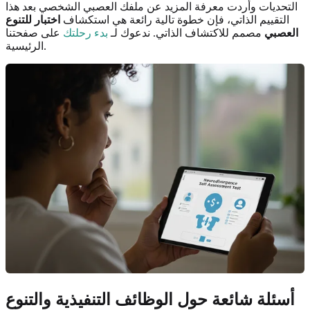
التحديات وأردت معرفة المزيد عن ملفك العصبي الشخصي بعد هذا
التقييم الذاتي، فإن خطوة تالية رائعة هي استكشاف
اختبار للتنوع
العصبي
مصمم للاكتشاف الذاتي. ندعوك لـ
بدء رحلتك
على صفحتنا
الرئيسية.
أسئلة شائعة حول الوظائف التنفيذية والتنوع