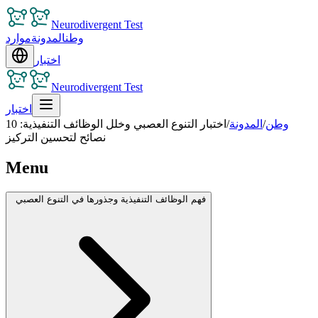
Neurodivergent Test
وطن
المدونة
موارد
اختبار
Neurodivergent Test
اختبار
وطن
/
المدونة
/
اختبار التنوع العصبي وخلل الوظائف التنفيذية: 10
نصائح لتحسين التركيز
Menu
فهم الوظائف التنفيذية وجذورها في التنوع العصبي